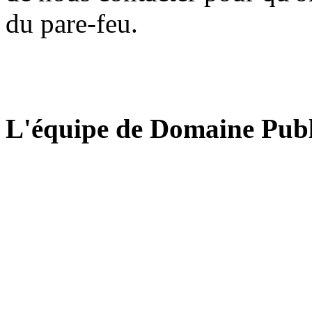
du pare-feu.
L'équipe de Domaine Publ