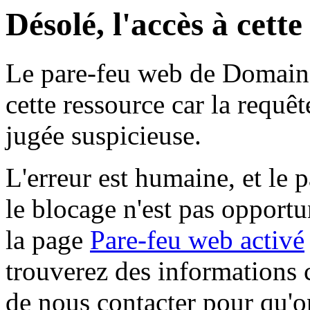
Désolé, l'accès à cett
Le pare-feu web de Domaine 
cette ressource car la requê
jugée suspicieuse.
L'erreur est humaine, et le p
le blocage n'est pas opportu
la page
Pare-feu web activé
trouverez des informations 
de nous contacter pour qu'o