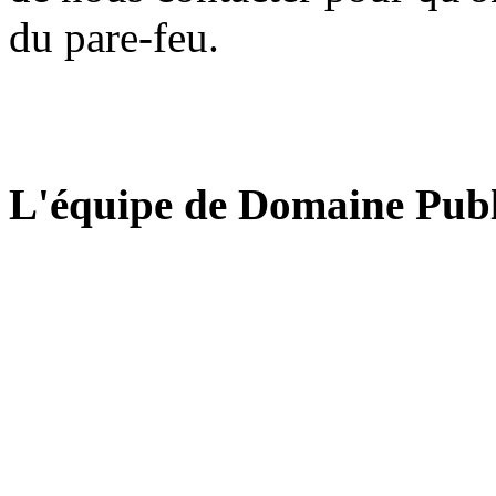
du pare-feu.
L'équipe de Domaine Publ