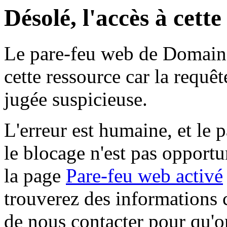
Désolé, l'accès à cett
Le pare-feu web de Domaine 
cette ressource car la requê
jugée suspicieuse.
L'erreur est humaine, et le p
le blocage n'est pas opportu
la page
Pare-feu web activé
trouverez des informations 
de nous contacter pour qu'o