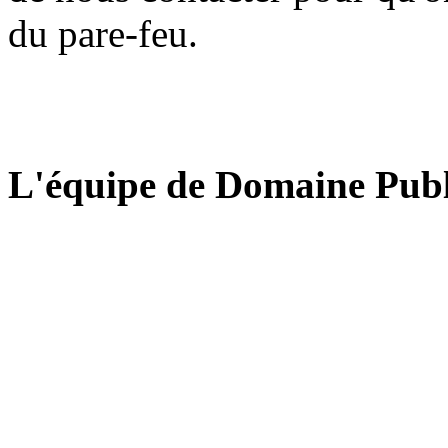
du pare-feu.
L'équipe de Domaine Publ