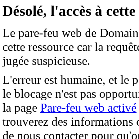
Désolé, l'accès à cett
Le pare-feu web de Domaine 
cette ressource car la requê
jugée suspicieuse.
L'erreur est humaine, et le p
le blocage n'est pas opportu
la page
Pare-feu web activé
trouverez des informations 
de nous contacter pour qu'o