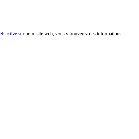
eb activé
sur notre site web, vous y trouverez des informations