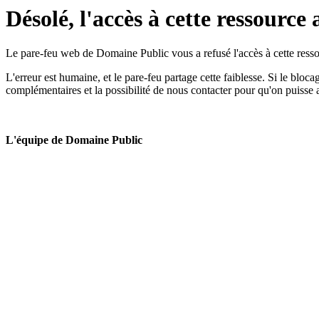
Désolé, l'accès à cette ressource 
Le pare-feu web de Domaine Public vous a refusé l'accès à cette ressou
L'erreur est humaine, et le pare-feu partage cette faiblesse. Si le bloc
complémentaires et la possibilité de nous contacter pour qu'on puisse 
L'équipe de Domaine Public