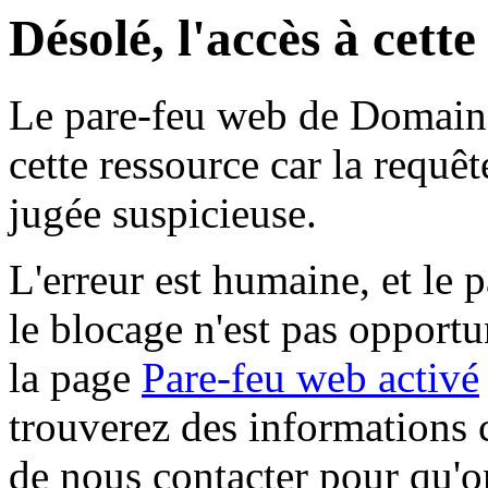
Désolé, l'accès à cett
Le pare-feu web de Domaine 
cette ressource car la requê
jugée suspicieuse.
L'erreur est humaine, et le p
le blocage n'est pas opportu
la page
Pare-feu web activé
trouverez des informations 
de nous contacter pour qu'o