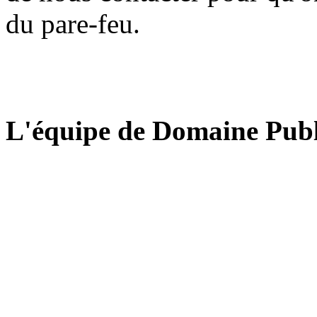
du pare-feu.
L'équipe de Domaine Publ