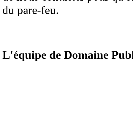
du pare-feu.
L'équipe de Domaine Publ