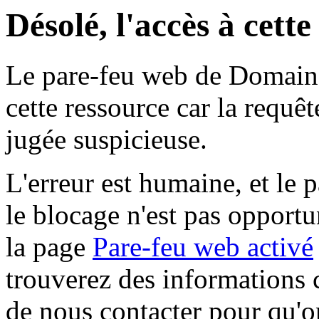
Désolé, l'accès à cett
Le pare-feu web de Domaine 
cette ressource car la requê
jugée suspicieuse.
L'erreur est humaine, et le p
le blocage n'est pas opportu
la page
Pare-feu web activé
trouverez des informations 
de nous contacter pour qu'o