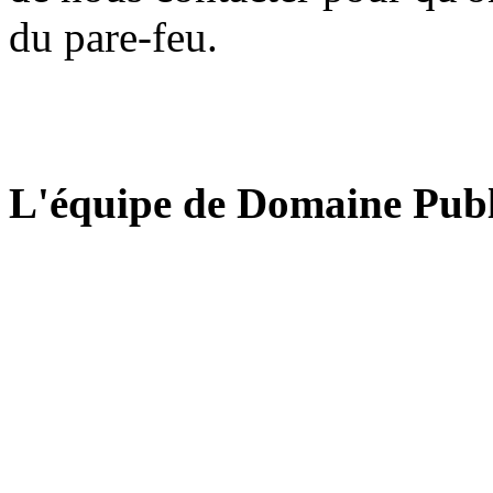
du pare-feu.
L'équipe de Domaine Publ