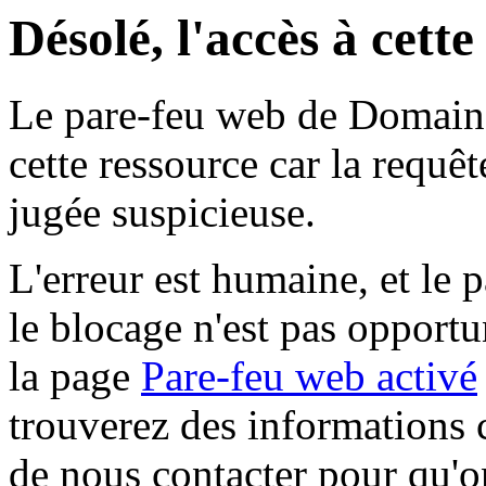
Désolé, l'accès à cett
Le pare-feu web de Domaine 
cette ressource car la requê
jugée suspicieuse.
L'erreur est humaine, et le p
le blocage n'est pas opportu
la page
Pare-feu web activé
trouverez des informations 
de nous contacter pour qu'o