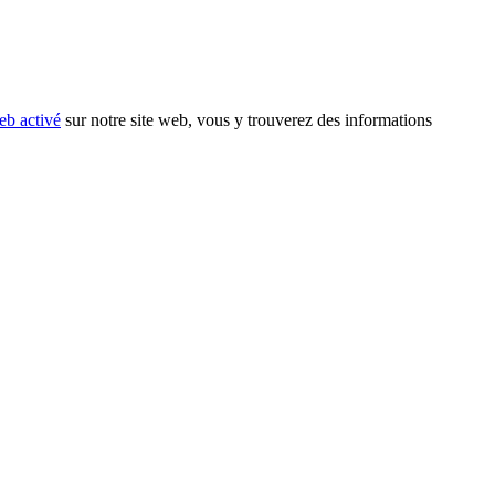
eb activé
sur notre site web, vous y trouverez des informations