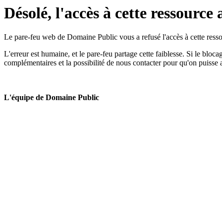
Désolé, l'accès à cette ressource 
Le pare-feu web de Domaine Public vous a refusé l'accès à cette ressou
L'erreur est humaine, et le pare-feu partage cette faiblesse. Si le bloc
complémentaires et la possibilité de nous contacter pour qu'on puisse 
L'équipe de Domaine Public